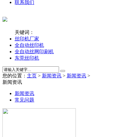
联系我们
关键词：
丝印机厂家
全自动丝印机
全自动丝网印刷机
东莞丝印机
您的位置：
主页
>
新闻资讯
>
新闻资讯
>
新闻资讯
新闻资讯
常见问题