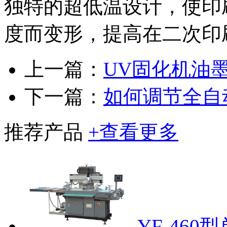
独特的超低温设计，使印
度而变形，提高在二次印
上一篇：
UV固化机油
下一篇：
如何调节全自
推荐产品
+查看更多
YF-46