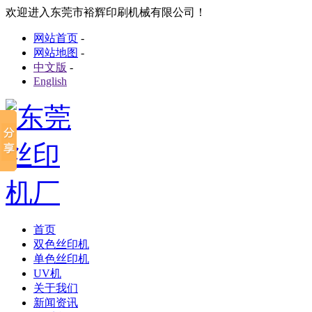
欢迎进入东莞市裕辉印刷机械有限公司！
网站首页
-
网站地图
-
中文版
-
English
首页
双色丝印机
单色丝印机
UV机
关于我们
新闻资讯