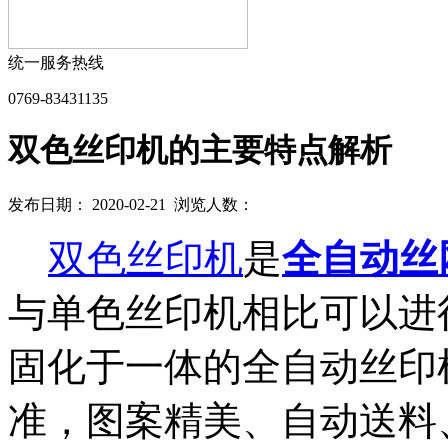
统一服务热线
0769-83431135
双色丝印机的主要特点解析
发布日期： 2020-02-21 浏览人数：
双色丝印机
是
全自动丝
与单色丝印机相比可以进
固化于一体的全自动丝印
准，图案精美、自动送料