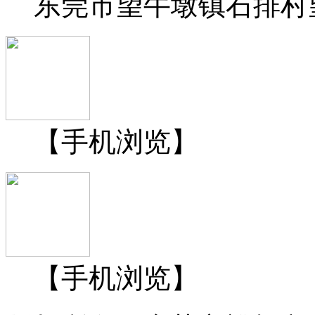
东莞市望牛墩镇石排村
【手机浏览】
【手机浏览】