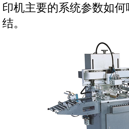
印机主要的系统参数如何
结。