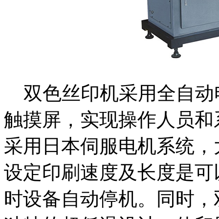
双色丝印机采用全自动
触摸屏，实现操作人员和
采用日本伺服电机系统，
设定印刷速度及长度是可
时设备自动停机。同时，